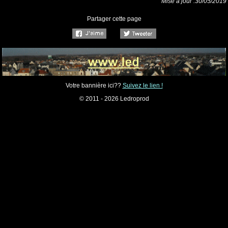
Mise à jour :
30/05/2019
Partager cette page
Votre bannière ici??
Suivez le lien !
© 2011 - 2026 Ledroprod