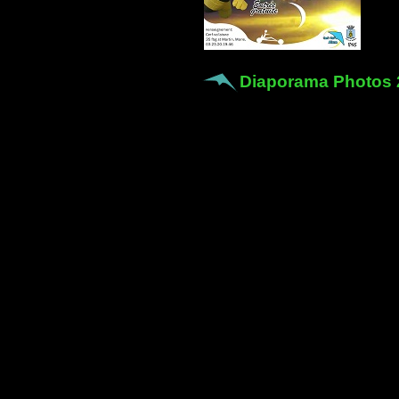
Diaporama Photos 