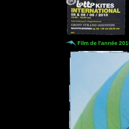
Film de l'année 201