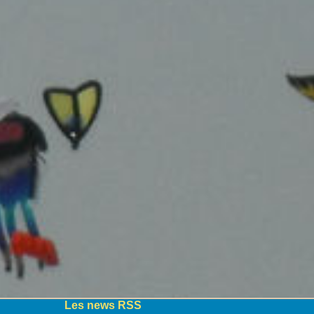
Les news RSS