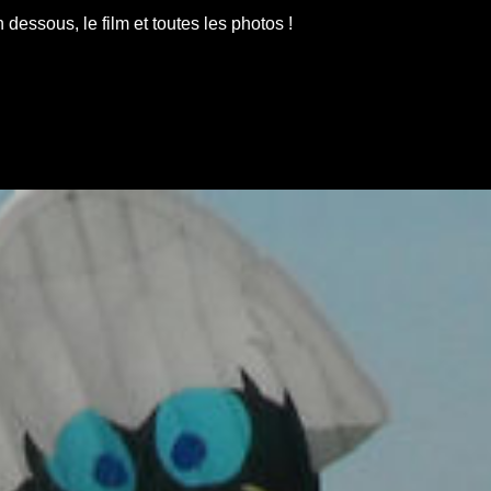
 dessous, le film et toutes les photos !