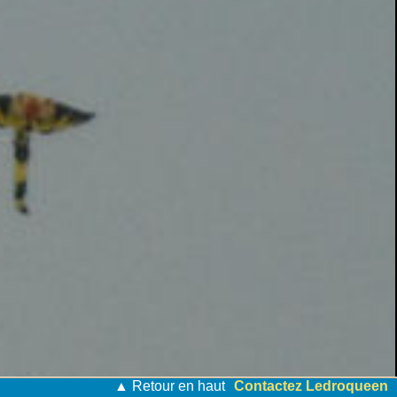
▲ Retour en haut
Contactez Ledroqueen