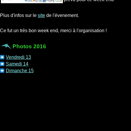
Plus d'infos sur le
site
de l'évenement.
Ce fut un très bon week end, merci à l'organisation !
Photos 2016
Vendredi 13
Samedi 14
Dimanche 15